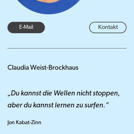
E-Mail
Kontakt
Claudia Weist-Brockhaus
„Du kannst die Wellen nicht stoppen,
aber du kannst lernen zu surfen.“
Jon Kabat-Zinn