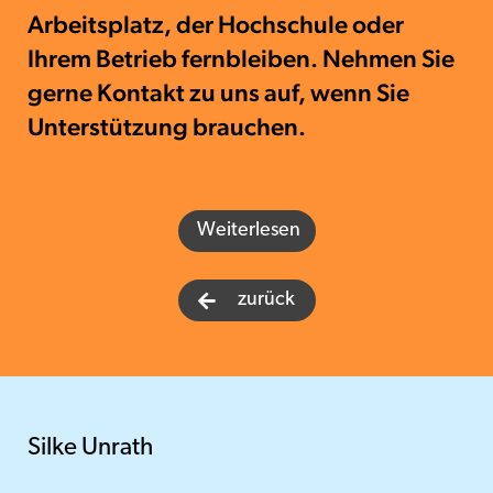
Arbeitsplatz, der Hochschule oder
Ihrem Betrieb fernbleiben. Nehmen Sie
gerne Kontakt zu uns auf, wenn Sie
Unterstützung brauchen.
Weiterlesen
zurück

Silke Unrath