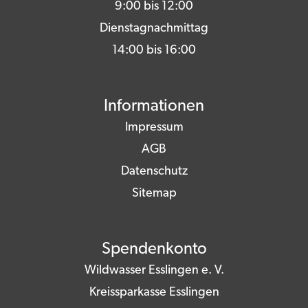
9:00 bis 12:00
Dienstagnachmittag
14:00 bis 16:00
Informationen
Impressum
AGB
Datenschutz
Sitemap
Spendenkonto
Wildwasser Esslingen e. V.
Kreissparkasse Esslingen