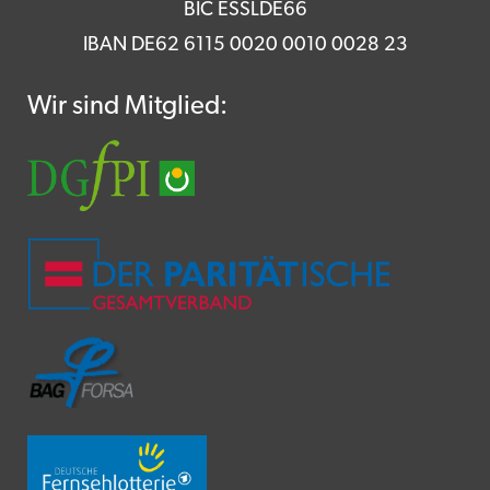
BIC ESSLDE66
IBAN DE62 6115 0020 0010 0028 23
Wir sind Mitglied: