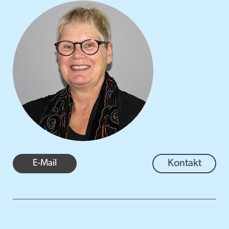
E-Mail
Kontakt