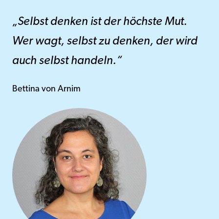
„Selbst denken ist der höchste Mut.
Wer wagt, selbst zu denken, der wird
auch selbst handeln.“
Bettina von Arnim