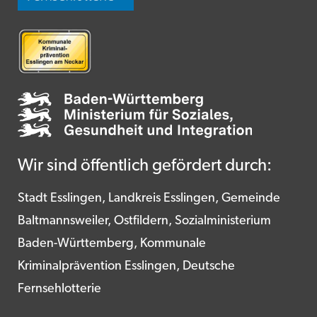
Wir sind öffentlich gefördert durch:
Stadt Esslingen, Landkreis Esslingen, Gemeinde
Baltmannsweiler, Ostfildern, Sozialministerium
Baden-Württemberg, Kommunale
Kriminalprävention Esslingen, Deutsche
Fernsehlotterie