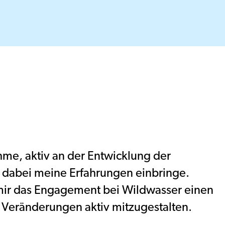
hme, aktiv an der Entwicklung der
 dabei meine Erfahrungen einbringe.
 mir das Engagement bei Wildwasser einen
, Veränderungen aktiv mitzugestalten.