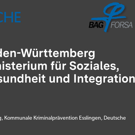
rg, Kommunale Kriminalprävention Esslingen, Deutsche