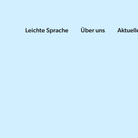
Leichte Sprache
Über uns
Aktuell