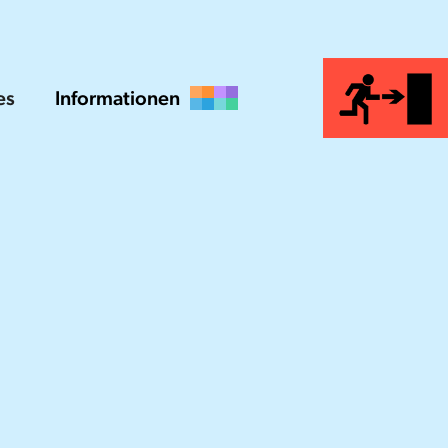
es
Informationen