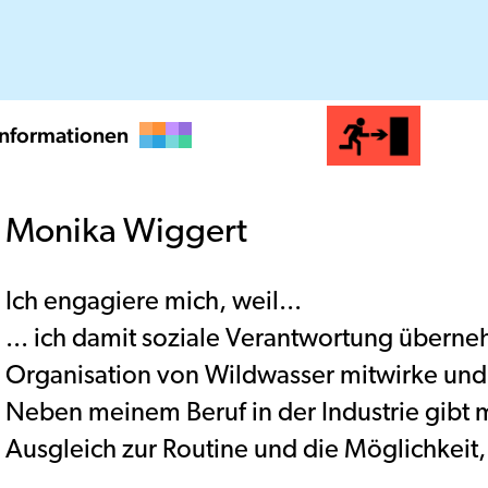
Informationen
Monika Wiggert
Ich engagiere mich, weil...
... ich damit soziale Verantwortung überne
Organisation von Wildwasser mitwirke und
Neben meinem Beruf in der Industrie gibt
Ausgleich zur Routine und die Möglichkeit