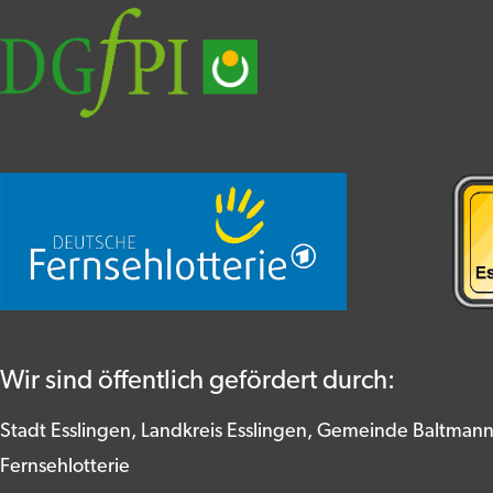
Wir sind öffentlich gefördert durch:
Stadt Esslingen, Landkreis Esslingen, Gemeinde Baltman
Fernsehlotterie