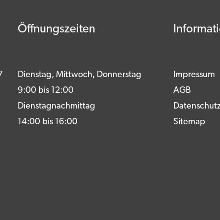
Öffnungszeiten
Informat
7
Dienstag, Mittwoch, Donnerstag
Impressum
9:00 bis 12:00
AGB
Dienstagnachmittag
Datenschut
14:00 bis 16:00
Sitemap