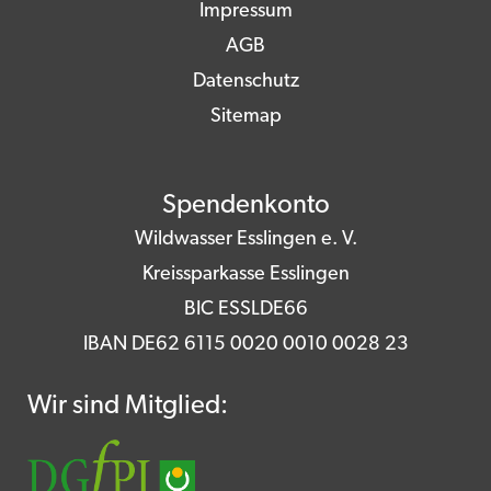
Impressum
AGB
Datenschutz
Sitemap
Spendenkonto
Wildwasser Esslingen e. V.
Kreissparkasse Esslingen
BIC ESSLDE66
IBAN DE62 6115 0020 0010 0028 23
Wir sind Mitglied: