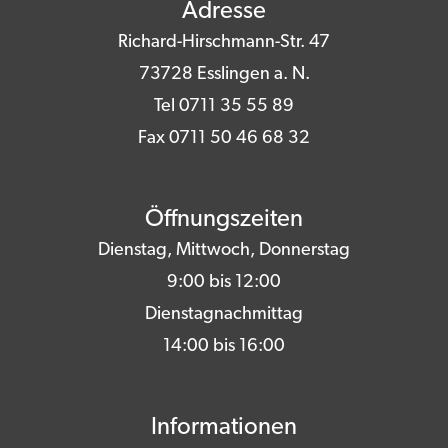
Adresse
Richard-Hirschmann-Str. 47
73728 Esslingen a. N.
Tel 0711 35 55 89
Fax 0711 50 46 68 32
Öffnungszeiten
Dienstag, Mittwoch, Donnerstag
9:00 bis 12:00
Dienstagnachmittag
14:00 bis 16:00
Informationen