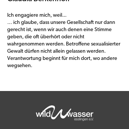
Ich engagiere mich, weil...
… ich glaube, dass unsere Gesellschaft nur dann
gerecht ist, wenn wir auch denen eine Stimme
geben, die oft überhört oder nicht
wahrgenommen werden. Betroffene sexualisierter
Gewalt dürfen nicht allein gelassen werden.
Verantwortung beginnt für mich dort, wo andere
wegsehen.