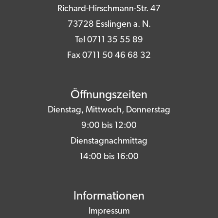
Richard-Hirschmann-Str. 47
73728 Esslingen a. N.
Tel 0711 35 55 89
Fax 0711 50 46 68 32
Öffnungszeiten
Dienstag, Mittwoch, Donnerstag
9:00 bis 12:00
Dienstagnachmittag
14:00 bis 16:00
Informationen
Impressum