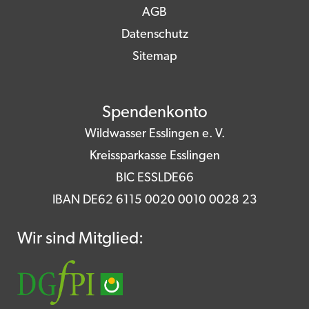
AGB
Datenschutz
Sitemap
Spendenkonto
Wildwasser Esslingen e. V.
Kreissparkasse Esslingen
BIC ESSLDE66
IBAN DE62 6115 0020 0010 0028 23
Wir sind Mitglied: