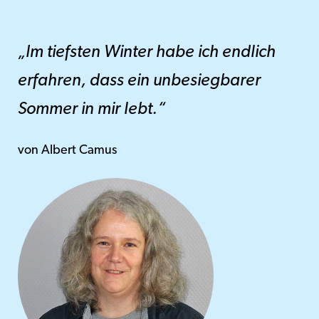
„Im tiefsten Winter habe ich endlich
erfahren, dass ein unbesiegbarer
Sommer in mir lebt.“
von Albert Camus