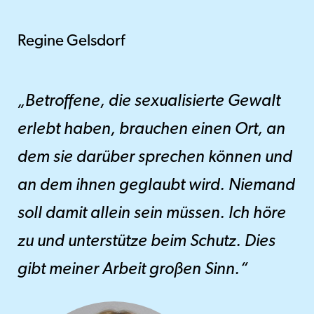
Regine Gelsdorf
„Betroffene, die sexualisierte Gewalt
erlebt haben, brauchen einen Ort, an
dem sie darüber sprechen können und
an dem ihnen geglaubt wird. Niemand
soll damit allein sein müssen. Ich höre
zu und unterstütze beim Schutz. Dies
gibt meiner Arbeit großen Sinn.“