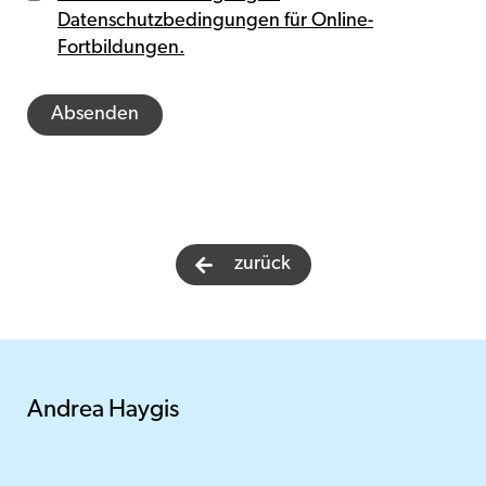
Datenschutzbedingungen für Online-
Fortbildungen.
zurück

Andrea Haygis