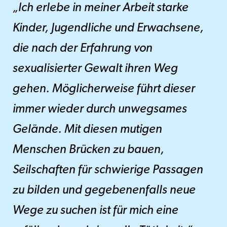
„Ich erlebe in meiner Arbeit starke
Kinder, Jugendliche und Erwachsene,
die nach der Erfahrung von
sexualisierter Gewalt ihren Weg
gehen. Möglicherweise führt dieser
immer wieder durch unwegsames
Gelände. Mit diesen mutigen
Menschen Brücken zu bauen,
Seilschaften für schwierige Passagen
zu bilden und gegebenenfalls neue
Wege zu suchen ist für mich eine