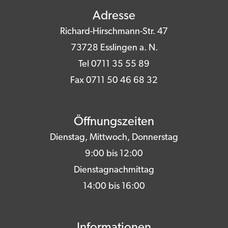
Adresse
Richard-Hirschmann-Str. 47
73728 Esslingen a. N.
Tel 0711 35 55 89
Fax 0711 50 46 68 32
Öffnungszeiten
Dienstag, Mittwoch, Donnerstag
9:00 bis 12:00
Dienstagnachmittag
14:00 bis 16:00