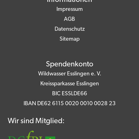
Informationen
Impressum
AGB
Datenschutz
Sitemap
Spendenkonto
Wildwasser Esslingen e. V.
Kreissparkasse Esslingen
BIC ESSLDE66
IBAN DE62 6115 0020 0010 0028 23
Wir sind Mitglied: