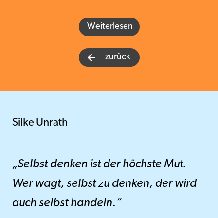
Weiterlesen
zurück

Silke Unrath
„Selbst denken ist der höchste Mut.
Wer wagt, selbst zu denken, der wird
auch selbst handeln.“