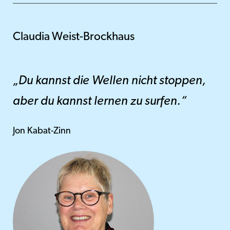
Claudia Weist-Brockhaus
„Du kannst die Wellen nicht stoppen,
aber du kannst lernen zu surfen.“
Jon Kabat-Zinn