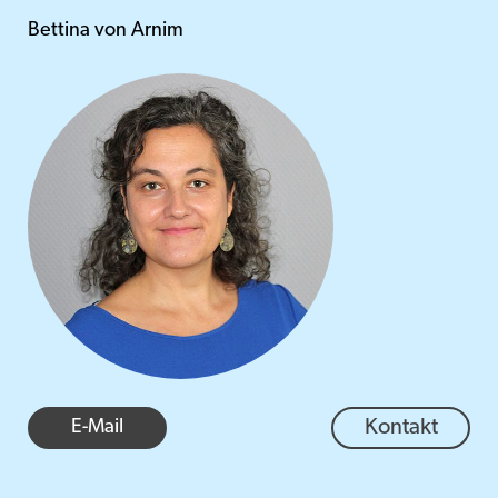
Bettina von Arnim
E-Mail
Kontakt