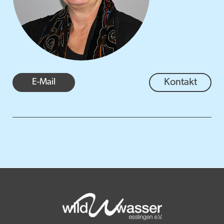
E-Mail
Kontakt